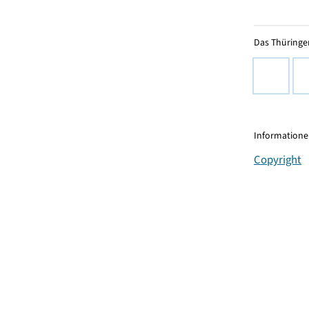
Das Thüringer
Informationen
Copyright