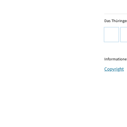
Das Thüringer
Informationen
Copyright