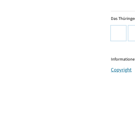
Das Thüringer
Informationen
Copyright