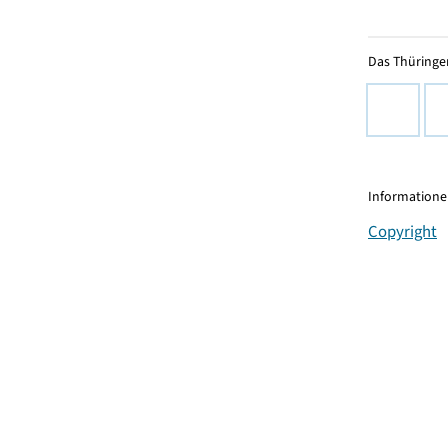
Das Thüringer
Informationen
Copyright