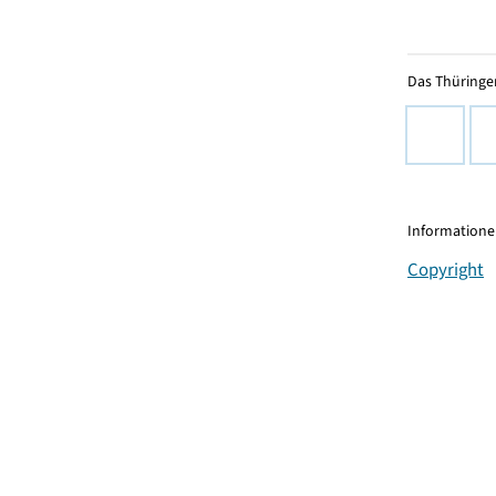
Das Thüringer
Informationen
Copyright