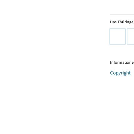
Das Thüringer
Informationen
Copyright