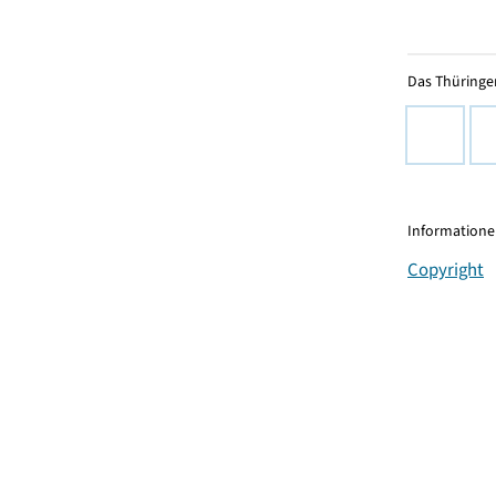
Das Thüringer
Informationen
Copyright