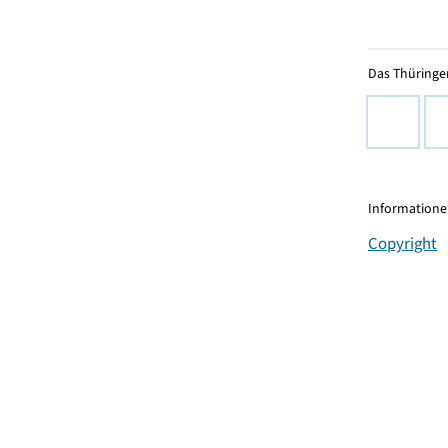
Das Thüringer
Informationen
Copyright