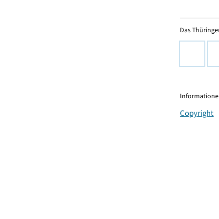
Das Thüringer
Informationen
Copyright