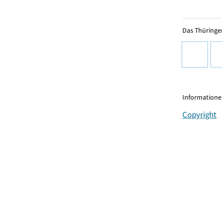
Das Thüringer
Informationen
Copyright