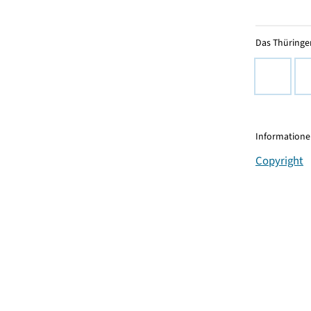
Das Thüringer
Informationen
Copyright