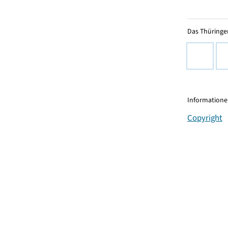
Das Thüringer
Informationen
Copyright