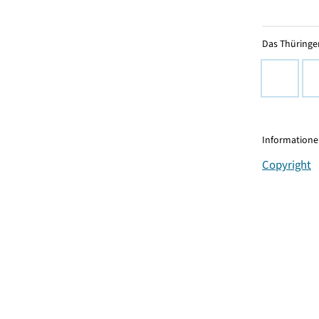
Das Thüringer
Informationen
Copyright