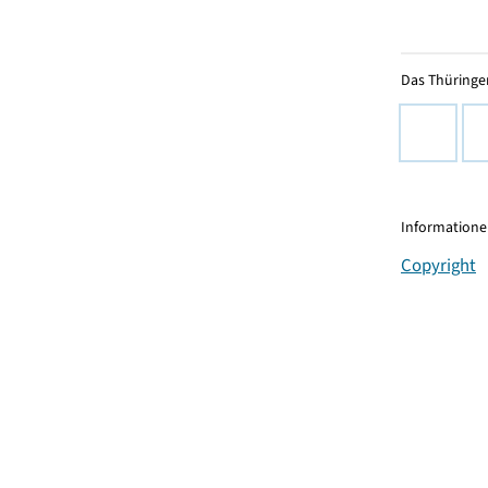
Das Thüringer
Informationen
Copyright