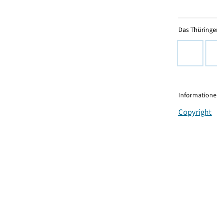
Das Thüringer
Informationen
Copyright