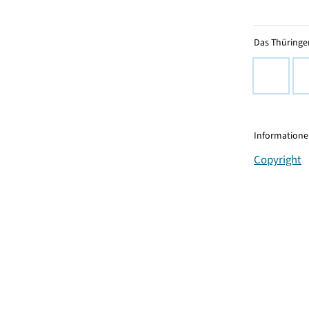
Das Thüringer
Informationen
Copyright