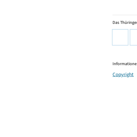
Das Thüringer
Informationen
Copyright