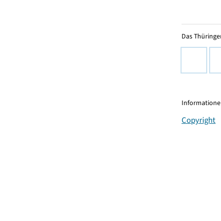
Das Thüringer
Informationen
Copyright