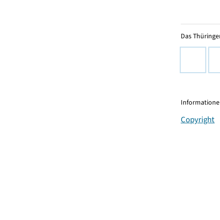
Das Thüringer
Informationen
Copyright