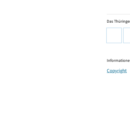
Das Thüringer
Informationen
Copyright