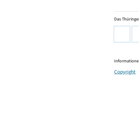
Das Thüringer
Informationen
Copyright