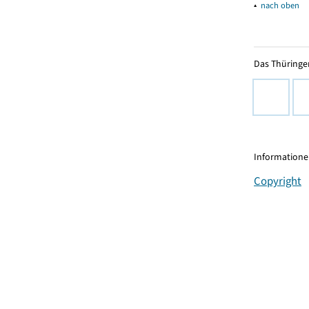
▴
nach oben
Das Thüringer
Informationen
Copyright