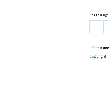
Das Thüringer
Informationen
Copyright