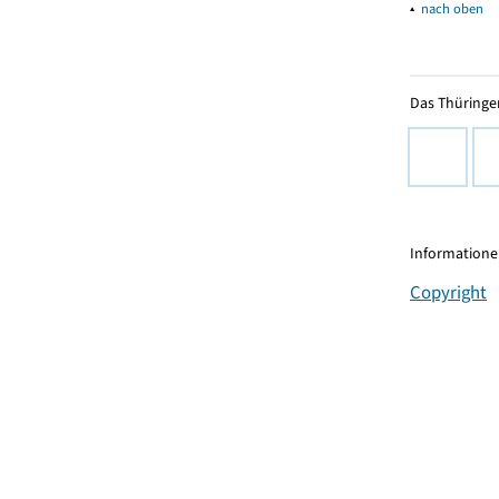
▴
nach oben
Das Thüringer
Informationen
Copyright