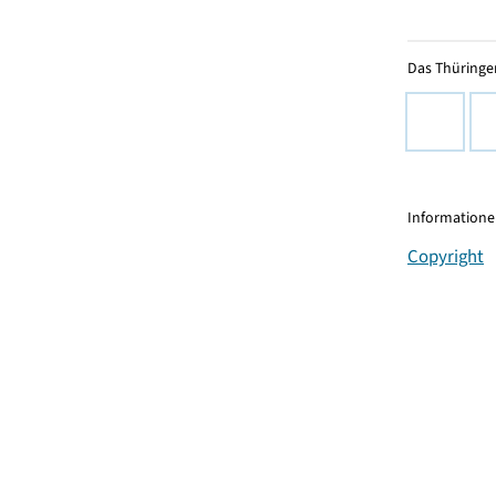
Das Thüringer
Informationen
Copyright