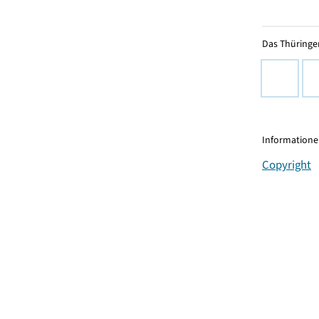
Das Thüringer
Informationen
Copyright