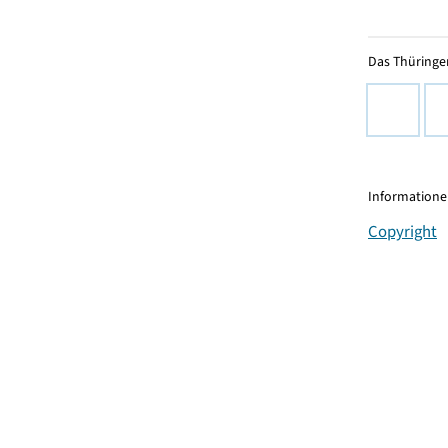
Das Thüringer
Informationen
Copyright