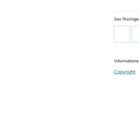
Das Thüringer
Informationen
Copyright