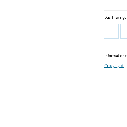
Das Thüringer
Informationen
Copyright