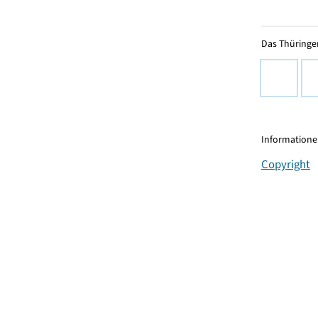
Das Thüringer
Informationen
Copyright