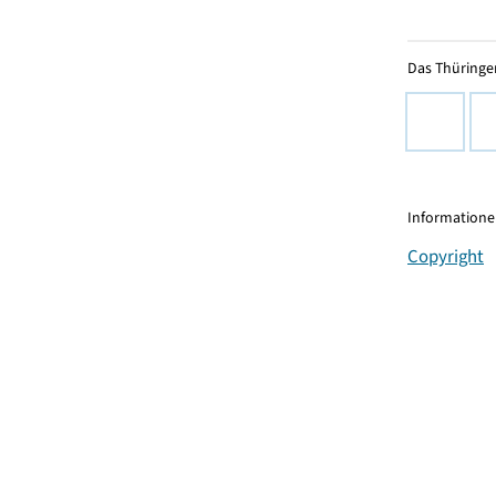
Das Thüringer
Informationen
Copyright