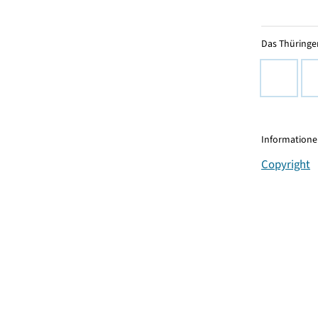
Das Thüringer
Informationen
Copyright