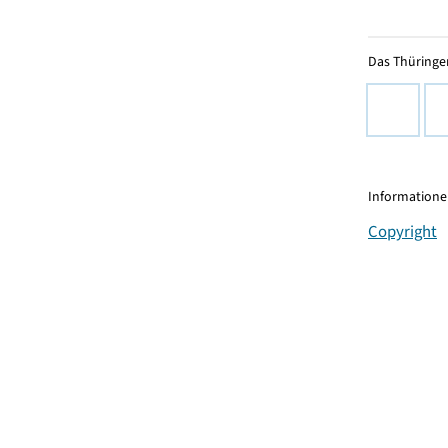
Das Thüringer
Informationen
Copyright