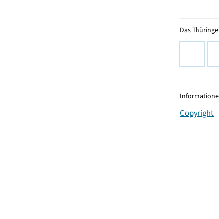
Das Thüringer
Informationen
Copyright