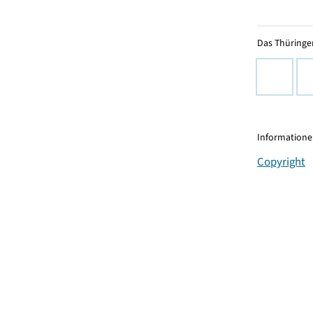
Das Thüringer
Informationen
Copyright