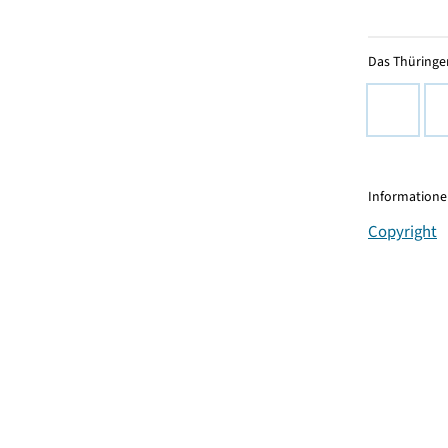
Das Thüringer
Informationen
Copyright