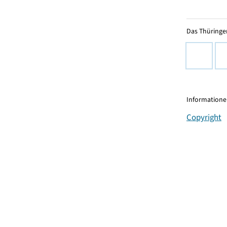
Das Thüringer
Informationen
Copyright