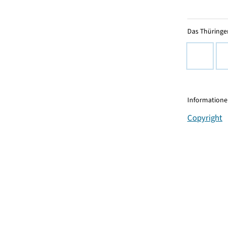
Das Thüringer
Informationen
Copyright