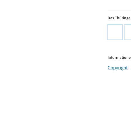
Das Thüringer
Informationen
Copyright