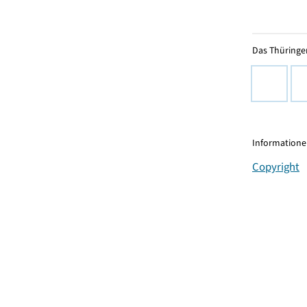
Das Thüringer
Informationen
Copyright