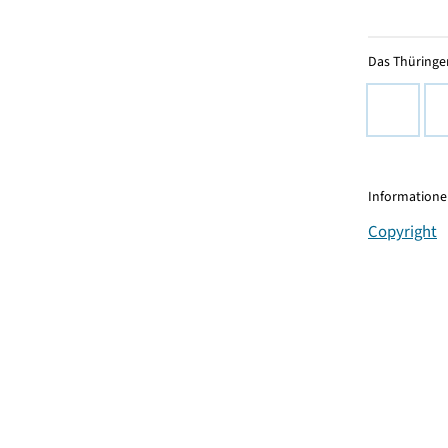
Das Thüringer
Informationen
Copyright