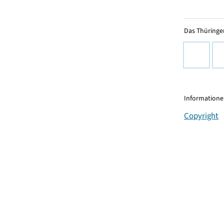
Das Thüringer
Informationen
Copyright