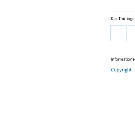
Das Thüringer
Informationen
Copyright