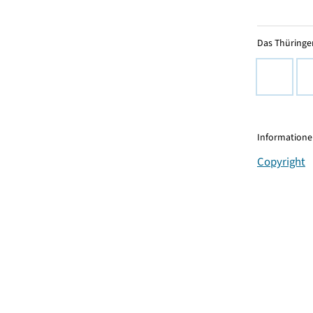
Das Thüringer
Informationen
Copyright