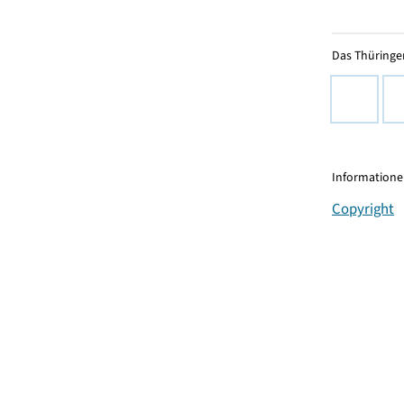
Das Thüringer
Informationen
Copyright