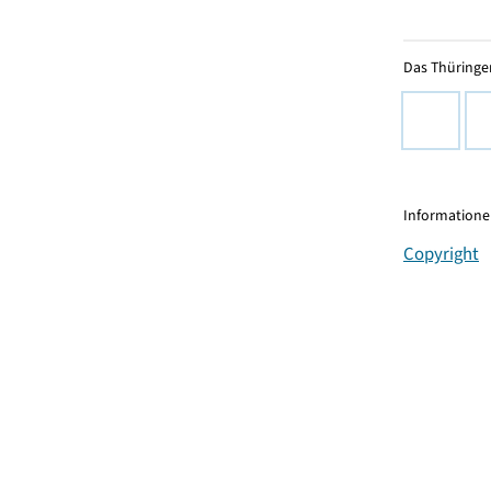
Das Thüringer
Informationen
Copyright