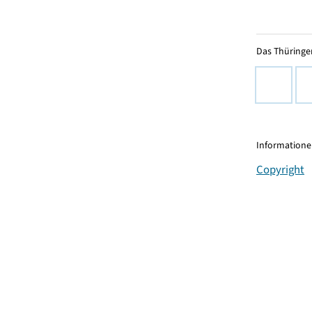
Das Thüringer
Informationen
Copyright