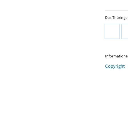
Das Thüringer
Informationen
Copyright