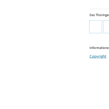
Das Thüringer
Informationen
Copyright