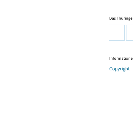
Das Thüringer
Informationen
Copyright